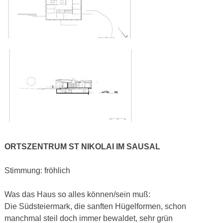
ORTSZENTRUM ST NIKOLAI IM SAUSAL
Stimmung: fröhlich
Was das Haus so alles können/sein muß:
Die Südsteiermark, die sanften Hügelformen, schon
manchmal steil doch immer bewaldet, sehr grün