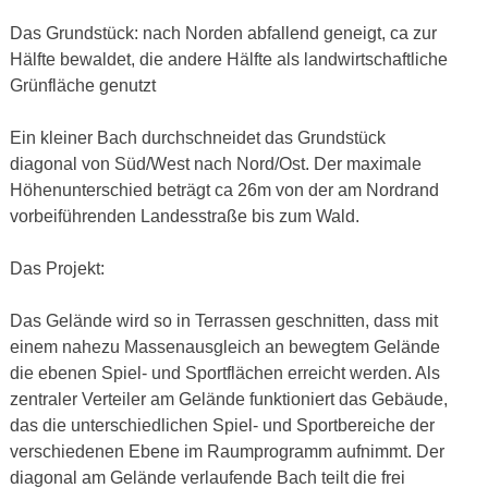
Das Grundstück: nach Norden abfallend geneigt, ca zur
Hälfte bewaldet, die andere Hälfte als landwirtschaftliche
Grünfläche genutzt
Ein kleiner Bach durchschneidet das Grundstück
diagonal von Süd/West nach Nord/Ost. Der maximale
Höhenunterschied beträgt ca 26m von der am Nordrand
vorbeiführenden Landesstraße bis zum Wald.
Das Projekt:
Das Gelände wird so in Terrassen geschnitten, dass mit
einem nahezu Massenausgleich an bewegtem Gelände
die ebenen Spiel- und Sportflächen erreicht werden. Als
zentraler Verteiler am Gelände funktioniert das Gebäude,
das die unterschiedlichen Spiel- und Sportbereiche der
verschiedenen Ebene im Raumprogramm aufnimmt. Der
diagonal am Gelände verlaufende Bach teilt die frei