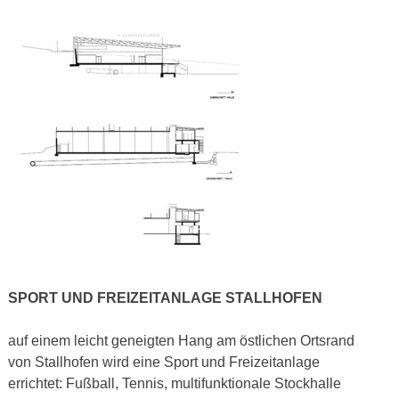
SPORT UND FREIZEITANLAGE STALLHOFEN
auf einem leicht geneigten Hang am östlichen Ortsrand
von Stallhofen wird eine Sport und Freizeitanlage
errichtet: Fußball, Tennis, multifunktionale Stockhalle