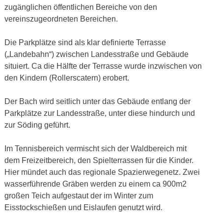
zugänglichen öffentlichen Bereiche von den
vereinszugeordneten Bereichen.
Die Parkplätze sind als klar definierte Terrasse
(„Landebahn“) zwischen Landesstraße und Gebäude
situiert. Ca die Hälfte der Terrasse wurde inzwischen von
den Kindern (Rollerscatern) erobert.
Der Bach wird seitlich unter das Gebäude entlang der
Parkplätze zur Landesstraße, unter diese hindurch und
zur Söding geführt.
Im Tennisbereich vermischt sich der Waldbereich mit
dem Freizeitbereich, den Spielterrassen für die Kinder.
Hier mündet auch das regionale Spazierwegenetz. Zwei
wasserführende Gräben werden zu einem ca 900m2
großen Teich aufgestaut der im Winter zum
Eisstockschießen und Eislaufen genutzt wird.