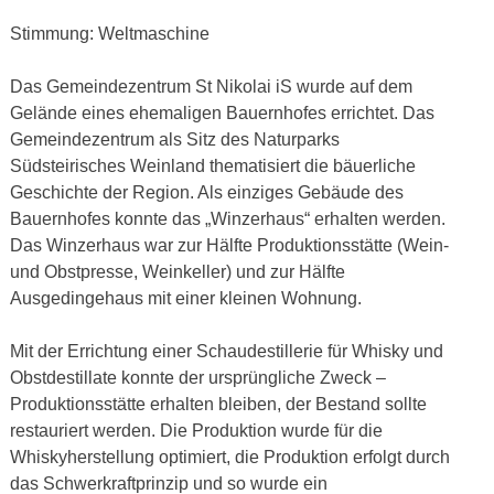
Stimmung: Weltmaschine
Das Gemeindezentrum St Nikolai iS wurde auf dem
Gelände eines ehemaligen Bauernhofes errichtet. Das
Gemeindezentrum als Sitz des Naturparks
Südsteirisches Weinland thematisiert die bäuerliche
Geschichte der Region. Als einziges Gebäude des
Bauernhofes konnte das „Winzerhaus“ erhalten werden.
Das Winzerhaus war zur Hälfte Produktionsstätte (Wein-
und Obstpresse, Weinkeller) und zur Hälfte
Ausgedingehaus mit einer kleinen Wohnung.
Mit der Errichtung einer Schaudestillerie für Whisky und
Obstdestillate konnte der ursprüngliche Zweck –
Produktionsstätte erhalten bleiben, der Bestand sollte
restauriert werden. Die Produktion wurde für die
Whiskyherstellung optimiert, die Produktion erfolgt durch
das Schwerkraftprinzip und so wurde ein