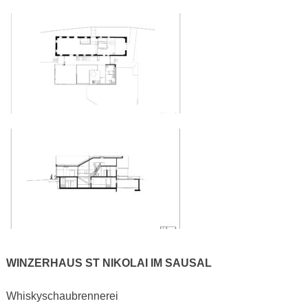
WINZERHAUS ST NIKOLAI IM SAUSAL
Whiskyschaubrennerei