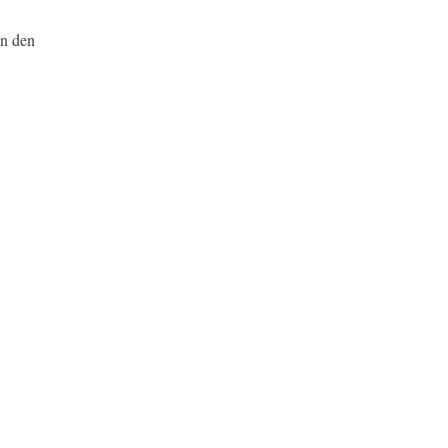
in den